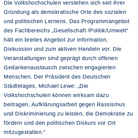
Die Volkshochschulen verstehen sich seit ihrer
Gründung als demokratische Orte des sozialen
und politischen Lernens. Das Programmangebot
des Fachbereichs „Gesellschaft /Politik/Umwelt“
hält ein breites Angebot zur Information,
Diskussion und zum aktiven Handeln vor. Die
Veranstaltungen sind geprägt durch offenen
Gedankenaustausch zwischen engagierten
Menschen. Der Präsident des Deutschen
Städtetages, Michael Lewe: „Die
Volkshochschulen können wirksam dazu
beitragen, Aufklärungsarbeit gegen Rassismus
und Diskriminierung zu leisten, die Demokratie zu
fördern und den politischen Diskurs vor Ort
mitzugestalten.“