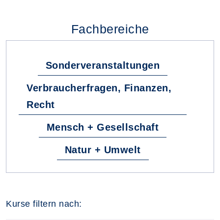
Fachbereiche
Sonderveranstaltungen
Verbraucherfragen, Finanzen,
Recht
Mensch + Gesellschaft
Natur + Umwelt
Kurse filtern nach: