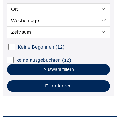
Ort
Wochentage
Zeitraum
Keine Begonnen
(12)
keine ausgebuchten
(12)
Auswahl filtern
Filter leeren