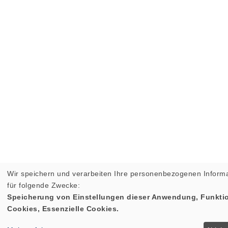
Wir speichern und verarbeiten Ihre personenbezogenen Inform
für folgende Zwecke:
Speicherung von Einstellungen dieser Anwendung, Funktio
Cookies, Essenzielle Cookies.