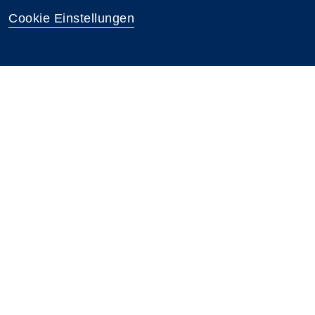
Cookie Einstellungen