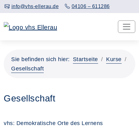
info@vhs-ellerau.de
04106 – 611286
Sie befinden sich hier:
Startseite
Kurse
Gesellschaft
Gesellschaft
vhs: Demokratische Orte des Lernens