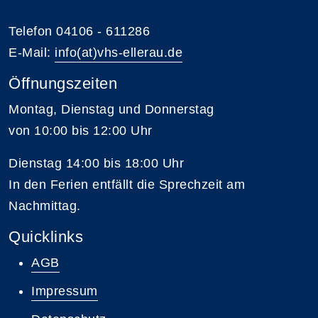
Telefon 04106 - 611286
E-Mail:
info(at)vhs-ellerau.de
Öffnungszeiten
Montag, Dienstag und Donnerstag
von 10:00 bis 12:00 Uhr
Dienstag 14:00 bis 18:00 Uhr
In den Ferien entfällt die Sprechzeit am
Nachmittag.
Quicklinks
AGB
Impressum