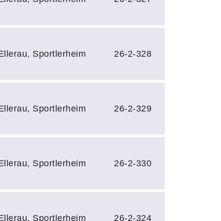
llerau, Sportlerheim
26-2-328
llerau, Sportlerheim
26-2-329
llerau, Sportlerheim
26-2-330
llerau, Sportlerheim
26-2-324