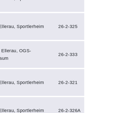
llerau, Sportlerheim
26-2-325
 Ellerau, OGS-
26-2-333
raum
llerau, Sportlerheim
26-2-321
llerau, Sportlerheim
26-2-326A