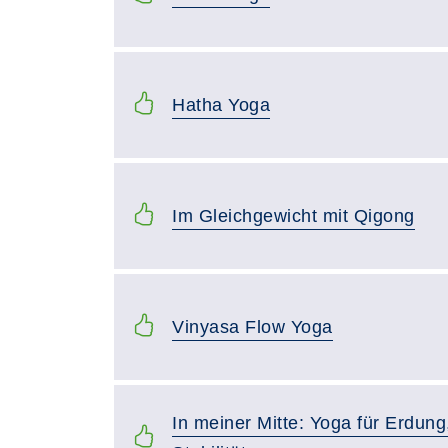
Hatha Yoga
Im Gleichgewicht mit Qigong
Vinyasa Flow Yoga
In meiner Mitte: Yoga für Erdung