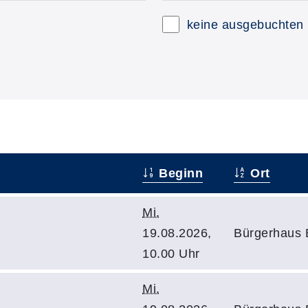
keine ausgebuchten
Beginn
Ort
Mi.
19.08.2026,
Bürgerhaus 
10.00 Uhr
Mi.