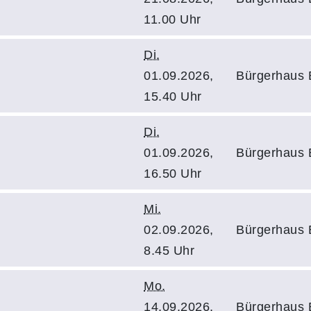
11.00 Uhr
Di.
01.09.2026,
Bürgerhaus E
15.40 Uhr
Di.
01.09.2026,
Bürgerhaus E
16.50 Uhr
Mi.
02.09.2026,
Bürgerhaus E
8.45 Uhr
Mo.
14.09.2026,
Bürgerhaus E