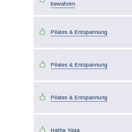
bewahren
Pilates & Entspannung
Pilates & Entspannung
Pilates & Entspannung
Hatha Yoga