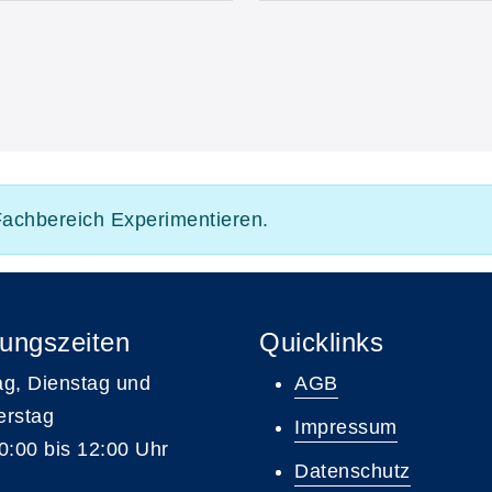
 Fachbereich Experimentieren.
ungszeiten
Quicklinks
g, Dienstag und
AGB
erstag
Impressum
0:00 bis 12:00 Uhr
Datenschutz