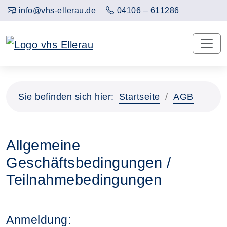
info@vhs-ellerau.de
04106 – 611286
Sie befinden sich hier:
Startseite
AGB
Allgemeine
Geschäftsbedingungen /
Teilnahmebedingungen
Anmeldung: