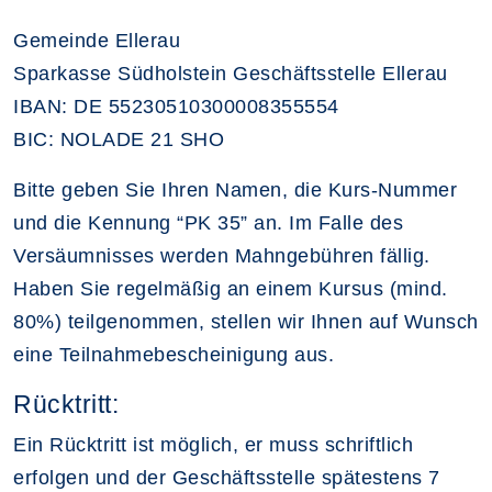
Gemeinde Ellerau
Sparkasse Südholstein Geschäftsstelle Ellerau
IBAN: DE 55230510300008355554
BIC: NOLADE 21 SHO
Bitte geben Sie Ihren Namen, die Kurs-Nummer
und die Kennung “PK 35” an. Im Falle des
Versäumnisses werden Mahngebühren fällig.
Haben Sie regelmäßig an einem Kursus (mind.
80%) teilgenommen, stellen wir Ihnen auf Wunsch
eine Teilnahmebescheinigung aus.
Rücktritt:
Ein Rücktritt ist möglich, er muss schriftlich
erfolgen und der Geschäftsstelle spätestens 7