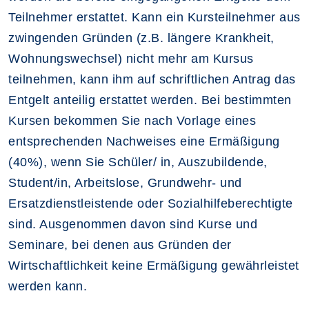
Teilnehmer erstattet. Kann ein Kursteilnehmer aus
zwingenden Gründen (z.B. längere Krankheit,
Wohnungswechsel) nicht mehr am Kursus
teilnehmen, kann ihm auf schriftlichen Antrag das
Entgelt anteilig erstattet werden. Bei bestimmten
Kursen bekommen Sie nach Vorlage eines
entsprechenden Nachweises eine Ermäßigung
(40%), wenn Sie Schüler/ in, Auszubildende,
Student/in, Arbeitslose, Grundwehr- und
Ersatzdienstleistende oder Sozialhilfeberechtigte
sind. Ausgenommen davon sind Kurse und
Seminare, bei denen aus Gründen der
Wirtschaftlichkeit keine Ermäßigung gewährleistet
werden kann.