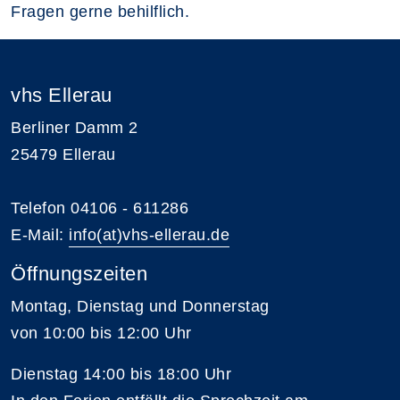
Fragen gerne behilflich.
vhs Ellerau
Berliner Damm 2
25479 Ellerau
Telefon 04106 - 611286
E-Mail:
info(at)vhs-ellerau.de
Öffnungszeiten
Montag, Dienstag und Donnerstag
von 10:00 bis 12:00 Uhr
Dienstag 14:00 bis 18:00 Uhr