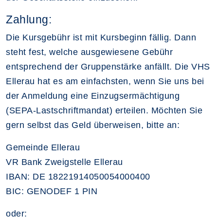
Zahlung:
Die Kursgebühr ist mit Kursbeginn fällig. Dann
steht fest, welche ausgewiesene Gebühr
entsprechend der Gruppenstärke anfällt. Die VHS
Ellerau hat es am einfachsten, wenn Sie uns bei
der Anmeldung eine Einzugsermächtigung
(SEPA-Lastschriftmandat) erteilen. Möchten Sie
gern selbst das Geld überweisen, bitte an:
Gemeinde Ellerau
VR Bank Zweigstelle Ellerau
IBAN: DE 18221914050054000400
BIC: GENODEF 1 PIN
oder: