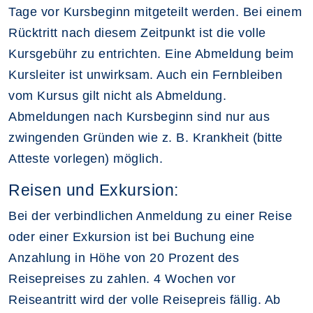
Tage vor Kursbeginn mitgeteilt werden. Bei einem
Rücktritt nach diesem Zeitpunkt ist die volle
Kursgebühr zu entrichten. Eine Abmeldung beim
Kursleiter ist unwirksam. Auch ein Fernbleiben
vom Kursus gilt nicht als Abmeldung.
Abmeldungen nach Kursbeginn sind nur aus
zwingenden Gründen wie z. B. Krankheit (bitte
Atteste vorlegen) möglich.
Reisen und Exkursion:
Bei der verbindlichen Anmeldung zu einer Reise
oder einer Exkursion ist bei Buchung eine
Anzahlung in Höhe von 20 Prozent des
Reisepreises zu zahlen. 4 Wochen vor
Reiseantritt wird der volle Reisepreis fällig. Ab