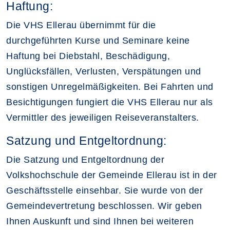
Haftung:
Die VHS Ellerau übernimmt für die
durchgeführten Kurse und Seminare keine
Haftung bei Diebstahl, Beschädigung,
Unglücksfällen, Verlusten, Verspätungen und
sonstigen Unregelmäßigkeiten. Bei Fahrten und
Besichtigungen fungiert die VHS Ellerau nur als
Vermittler des jeweiligen Reiseveranstalters.
Satzung und Entgeltordnung:
Die Satzung und Entgeltordnung der
Volkshochschule der Gemeinde Ellerau ist in der
Geschäftsstelle einsehbar. Sie wurde von der
Gemeindevertretung beschlossen. Wir geben
Ihnen Auskunft und sind Ihnen bei weiteren