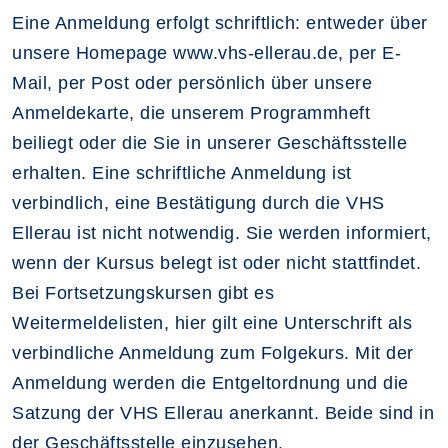
Eine Anmeldung erfolgt schriftlich: entweder über
unsere Homepage www.vhs-ellerau.de, per E-
Mail, per Post oder persönlich über unsere
Anmeldekarte, die unserem Programmheft
beiliegt oder die Sie in unserer Geschäftsstelle
erhalten. Eine schriftliche Anmeldung ist
verbindlich, eine Bestätigung durch die VHS
Ellerau ist nicht notwendig. Sie werden informiert,
wenn der Kursus belegt ist oder nicht stattfindet.
Bei Fortsetzungskursen gibt es
Weitermeldelisten, hier gilt eine Unterschrift als
verbindliche Anmeldung zum Folgekurs. Mit der
Anmeldung werden die Entgeltordnung und die
Satzung der VHS Ellerau anerkannt. Beide sind in
der Geschäftsstelle einzusehen.