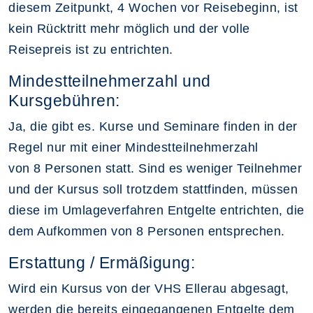
diesem Zeitpunkt, 4 Wochen vor Reisebeginn, ist
kein Rücktritt mehr möglich und der volle
Reisepreis ist zu entrichten.
Mindestteilnehmerzahl und
Kursgebühren:
Ja, die gibt es. Kurse und Seminare finden in der
Regel nur mit einer Mindestteilnehmerzahl
von 8 Personen statt. Sind es weniger Teilnehmer
und der Kursus soll trotzdem stattfinden, müssen
diese im Umlageverfahren Entgelte entrichten, die
dem Aufkommen von 8 Personen entsprechen.
Erstattung / Ermäßigung:
Wird ein Kursus von der VHS Ellerau abgesagt,
werden die bereits eingegangenen Entgelte dem