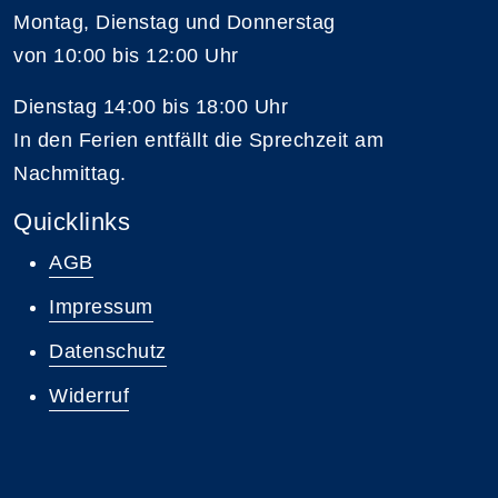
Montag, Dienstag und Donnerstag
von 10:00 bis 12:00 Uhr
Dienstag 14:00 bis 18:00 Uhr
In den Ferien entfällt die Sprechzeit am
Nachmittag.
Quicklinks
AGB
Impressum
Datenschutz
Widerruf