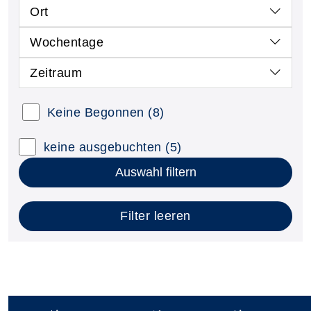
Ort
Wochentage
Zeitraum
Keine Begonnen
(8)
keine ausgebuchten
(5)
Auswahl filtern
Filter leeren