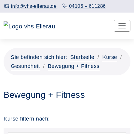
info@vhs-ellerau.de
04106 – 611286
Sie befinden sich hier:
Startseite
Kurse
Gesundheit
Bewegung + Fitness
Bewegung + Fitness
Kurse filtern nach: