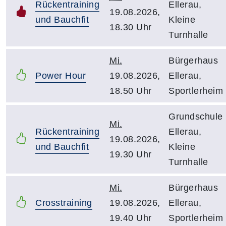
Rückentraining
Ellerau,
19.08.2026,
und Bauchfit
Kleine
18.30 Uhr
Turnhalle
Mi.
Bürgerhaus
Power Hour
19.08.2026,
Ellerau,
18.50 Uhr
Sportlerheim
Grundschule
Mi.
Rückentraining
Ellerau,
19.08.2026,
und Bauchfit
Kleine
19.30 Uhr
Turnhalle
Mi.
Bürgerhaus
Crosstraining
19.08.2026,
Ellerau,
19.40 Uhr
Sportlerheim