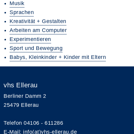
Musik
Sprachen
Kreativität + Gestalten
Arbeiten am Computer
Experimentieren
Sport und Bewegung
Babys, Kleinkinder + Kinder mit Eltern
vhs Ellerau
Berliner Damm 2
25479 Ellerau
Telefon 04106 - 611286
E-Mail:
info(at)vhs-ellerau.de