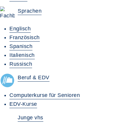
Sprachen
Englisch
Französisch
Spanisch
Italienisch
Russisch
Beruf & EDV
Computerkurse für Senioren
EDV-Kurse
Junge vhs