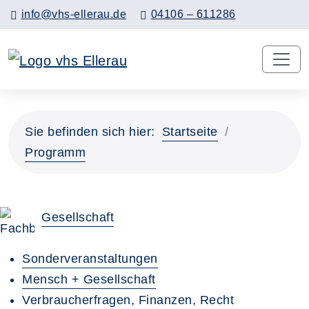
info@vhs-ellerau.de
04106 – 611286
Sie befinden sich hier:
Startseite
Programm
Gesellschaft
Sonderveranstaltungen
Mensch + Gesellschaft
Verbraucherfragen, Finanzen, Recht