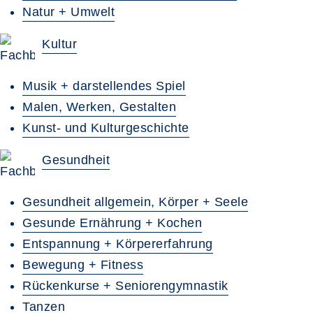
Natur + Umwelt
Kultur
Musik + darstellendes Spiel
Malen, Werken, Gestalten
Kunst- und Kulturgeschichte
Gesundheit
Gesundheit allgemein, Körper + Seele
Gesunde Ernährung + Kochen
Entspannung + Körpererfahrung
Bewegung + Fitness
Rückenkurse + Seniorengymnastik
Tanzen