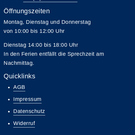
Öffnungszeiten
Montag, Dienstag und Donnerstag
von 10:00 bis 12:00 Uhr
Dienstag 14:00 bis 18:00 Uhr
In den Ferien entfällt die Sprechzeit am
Nachmittag.
Quicklinks
AGB
Impressum
Datenschutz
Widerruf